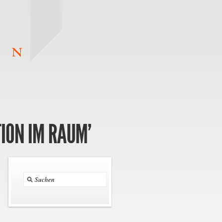
ION IM RAUM’