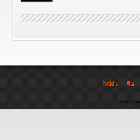
Portfolio
Vita
© 2026 Se